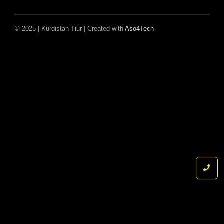
© 2025 | Kurdistan Tiur | Created with
Aso4Tech